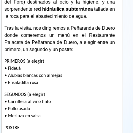
del Foro) destinados al ocio y la higiene, y una
sorprendente
red hidráulica subterránea
tallada en
la roca para el abastecimiento de agua.
Tras la visita, nos dirigiremos a Peñaranda de Duero
donde comeremos un menú en el Restaurante
Palacete de Peñaranda de Duero, a elegir entre un
primero, un segundo y un postre:
PRIMEROS (a elegir)
• Fideuá
• Alubias blancas con almejas
• Ensaladilla rusa
SEGUNDOS (a elegir)
• Carrillera al vino tinto
• Pollo asado
• Merluza en salsa
POSTRE