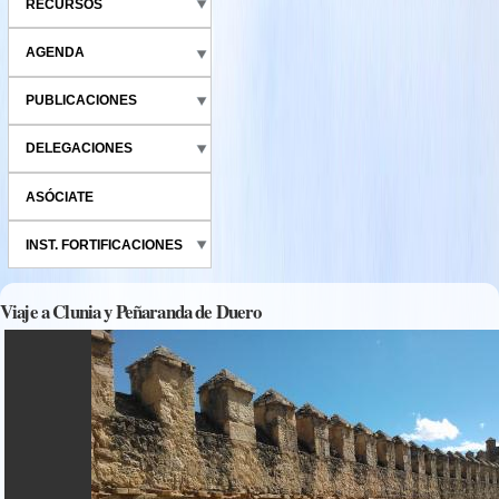
RECURSOS
AGENDA
PUBLICACIONES
DELEGACIONES
ASÓCIATE
INST. FORTIFICACIONES
Viaje a Clunia y Peñaranda de Duero