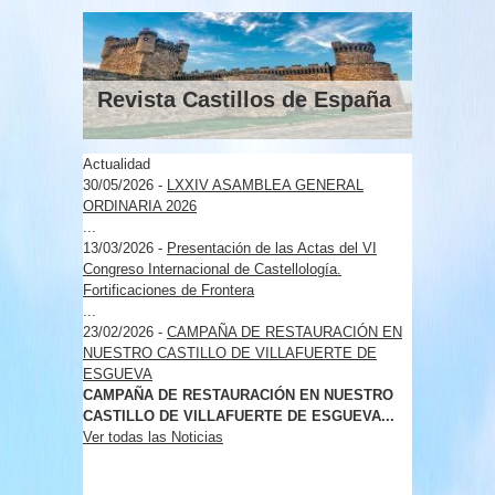
Revista Castillos de España
Actualidad
30/05/2026
-
LXXIV ASAMBLEA GENERAL
ORDINARIA 2026
...
13/03/2026
-
Presentación de las Actas del VI
Congreso Internacional de Castellología.
Fortificaciones de Frontera
...
23/02/2026
-
CAMPAÑA DE RESTAURACIÓN EN
NUESTRO CASTILLO DE VILLAFUERTE DE
ESGUEVA
CAMPAÑA DE RESTAURACIÓN EN NUESTRO
CASTILLO DE VILLAFUERTE DE ESGUEVA...
Ver todas las Noticias