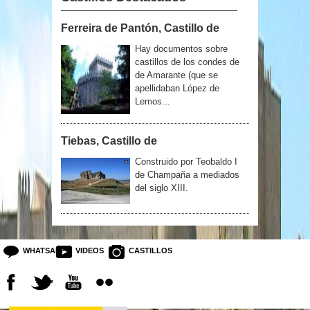
Ferreira de Pantón, Castillo de
Hay documentos sobre
castillos de los condes de
de Amarante (que se
apellidaban López de
Lemos...
Tiebas, Castillo de
Construido por Teobaldo I
de Champaña a mediados
del siglo XIII.
WHATSAPP
VIDEOS
CASTILLOS