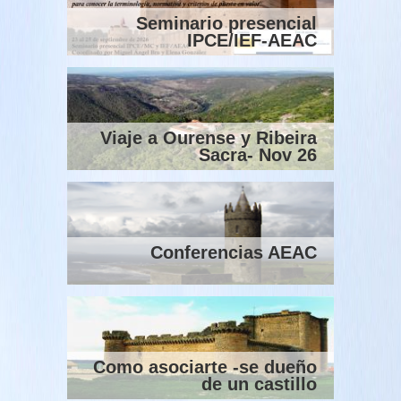
Seminario presencial
IPCE/IEF-AEAC
Viaje a Ourense y Ribeira
Sacra- Nov 26
Conferencias AEAC
Como asociarte -se dueño
de un castillo