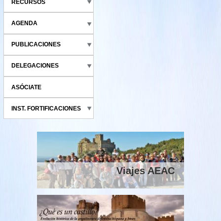
RECURSOS
AGENDA
PUBLICACIONES
DELEGACIONES
ASÓCIATE
INST. FORTIFICACIONES
Viajes AEAC