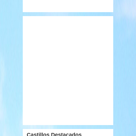
Castillos Destacados