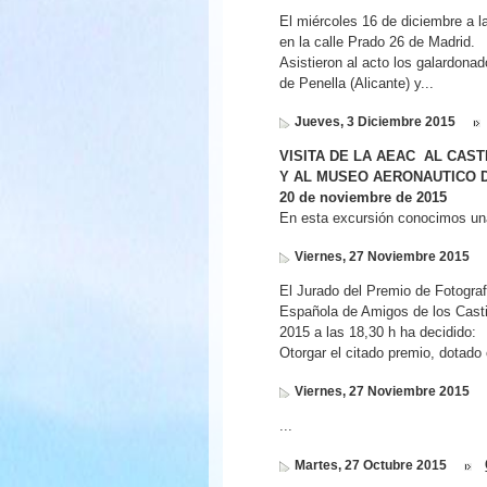
El miércoles 16 de diciembre a 
en la calle Prado 26 de Madrid.
Asistieron al acto los galardona
de Penella (Alicante) y...
Jueves, 3 Diciembre 2015
VISITA DE LA AEAC AL CAST
Y AL MUSEO AERONAUTICO 
20 de noviembre de 2015
En esta excursión conocimos una 
Viernes, 27 Noviembre 2015
El Jurado del Premio de Fotograf
Española de Amigos de los Castil
2015 a las 18,30 h ha decidido:
Otorgar el citado premio, dotado 
Viernes, 27 Noviembre 2015
...
Martes, 27 Octubre 2015