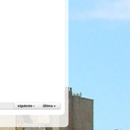
siguiente ›
última »