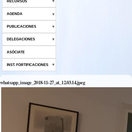
RECURSOS
AGENDA
PUBLICACIONES
DELEGACIONES
ASÓCIATE
INST. FORTIFICACIONES
whatsapp_image_2018-11-27_at_12.03.14.jpeg