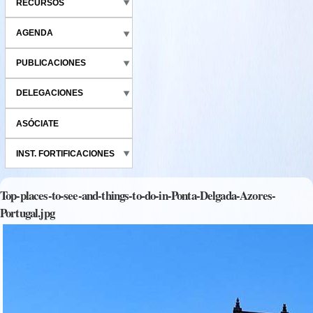
RECURSOS
AGENDA
PUBLICACIONES
DELEGACIONES
ASÓCIATE
INST. FORTIFICACIONES
Top-places-to-see-and-things-to-do-in-Ponta-Delgada-Azores-
Portugal.jpg