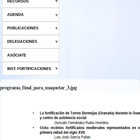
RECURSOS
AGENDA
PUBLICACIONES
DELEGACIONES
ASÓCIATE
INST. FORTIFICACIONES
programa_final_para_maquetar_3.jpg