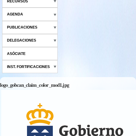
RECURSOS
AGENDA
PUBLICACIONES
DELEGACIONES
ASÓCIATE
INST. FORTIFICACIONES
logo_gobcan_claim_color_mod1.jpg