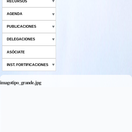
RECURSOS
AGENDA
PUBLICACIONES
DELEGACIONES
ASÓCIATE
INST. FORTIFICACIONES
imagotipo_grande.jpg