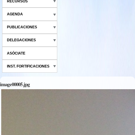
RECURSOS
AGENDA
PUBLICACIONES
DELEGACIONES
ASÓCIATE
INST. FORTIFICACIONES
image00005.jpg