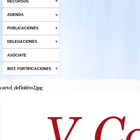
RECURSOS
AGENDA
PUBLICACIONES
DELEGACIONES
ASÓCIATE
INST. FORTIFICACIONES
cartel_definitivo2.jpg