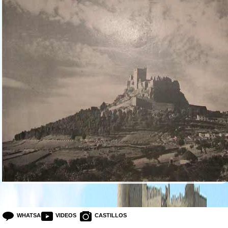
WHATSAPP
VIDEOS
CASTILLOS