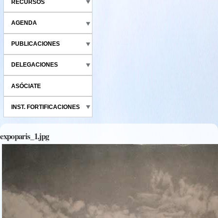
RECURSOS
AGENDA
PUBLICACIONES
DELEGACIONES
ASÓCIATE
INST. FORTIFICACIONES
expoparis_1.jpg