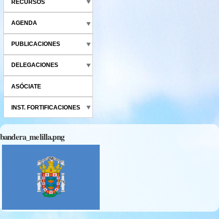
RECURSOS
AGENDA
PUBLICACIONES
DELEGACIONES
ASÓCIATE
INST. FORTIFICACIONES
bandera_melilla.png