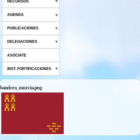
RECURSOS
AGENDA
PUBLICACIONES
DELEGACIONES
ASÓCIATE
INST. FORTIFICACIONES
bandera_murcia.png