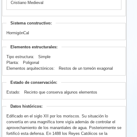
Cristiano Medieval
Sistema constructivo:
HormigónCal
Elementos estructurales:
Tipo estructura:
Simple
Planta:
Poligonal
Elementos arquitectónicos:
Restos de un torreón exagonal
Estado de conservación:
Estado:
Recinto que conserva algunos elementos
Datos históricos:
Edificado en el siglo XII por los moriscos. Su situación lo
convertía en una magnífica torre vigía además de controlar el
aprovechamiento de los manantiales de agua. Posteriormente se
fortificó esta defensa. En 1488 los Reyes Católicos se la