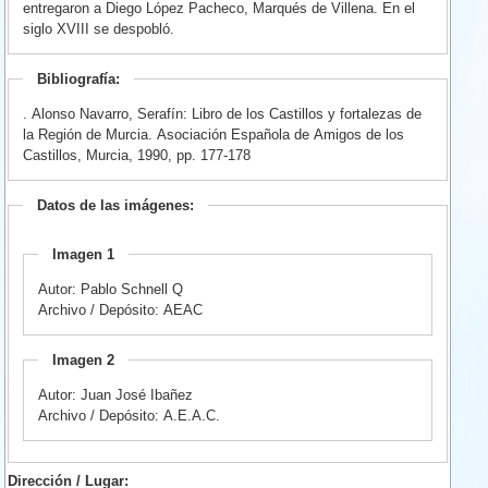
entregaron a Diego López Pacheco, Marqués de Villena. En el
siglo XVIII se despobló.
Bibliografía:
. Alonso Navarro, Serafín: Libro de los Castillos y fortalezas de
la Región de Murcia. Asociación Española de Amigos de los
Castillos, Murcia, 1990, pp. 177-178
Datos de las imágenes:
Imagen 1
Autor: Pablo Schnell Q
Archivo / Depósito: AEAC
Imagen 2
Autor: Juan José Ibañez
Archivo / Depósito: A.E.A.C.
Dirección / Lugar: