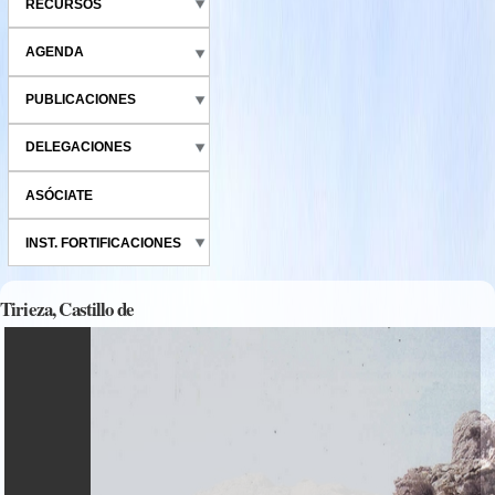
RECURSOS
AGENDA
PUBLICACIONES
DELEGACIONES
ASÓCIATE
INST. FORTIFICACIONES
Tirieza, Castillo de