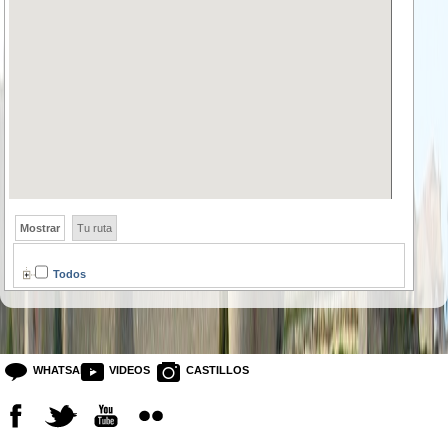
Mostrar
Tu ruta
Todos
WHATSAPP
VIDEOS
CASTILLOS