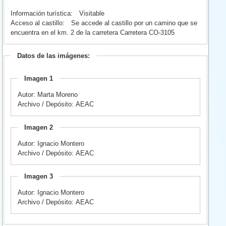
Información turística:
Visitable
Acceso al castillo:
Se accede al castillo por un camino que se
encuentra en el km. 2 de la carretera Carretera CO-3105
Datos de las imágenes:
Imagen 1
Autor: Marta Moreno
Archivo / Depósito: AEAC
Imagen 2
Autor: Ignacio Montero
Archivo / Depósito: AEAC
Imagen 3
Autor: Ignacio Montero
Archivo / Depósito: AEAC