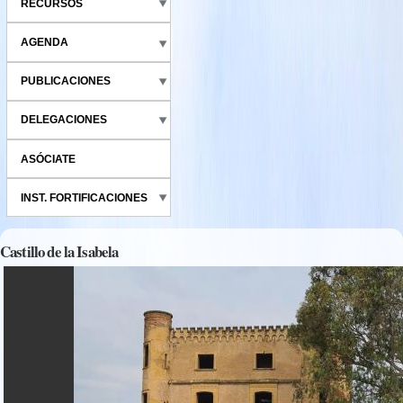
RECURSOS
AGENDA
PUBLICACIONES
DELEGACIONES
ASÓCIATE
INST. FORTIFICACIONES
Castillo de la Isabela