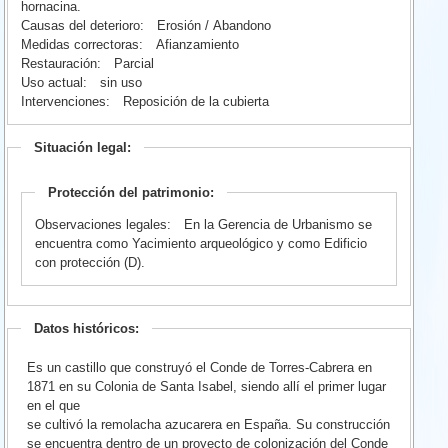
hornacina.
Causas del deterioro:
Erosión / Abandono
Medidas correctoras:
Afianzamiento
Restauración:
Parcial
Uso actual:
sin uso
Intervenciones:
Reposición de la cubierta
Situación legal:
Protección del patrimonio:
Observaciones legales:
En la Gerencia de Urbanismo se
encuentra como Yacimiento arqueológico y como Edificio
con protección (D).
Datos históricos:
Es un castillo que construyó el Conde de Torres-Cabrera en
1871 en su Colonia de Santa Isabel, siendo allí el primer lugar
en el que
se cultivó la remolacha azucarera en España. Su construcción
se encuentra dentro de un proyecto de colonización del Conde