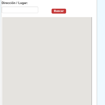
Dirección / Lugar: