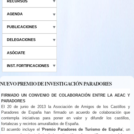
RECURSOS
AGENDA
PUBLICACIONES
DELEGACIONES
ASÓCIATE
INST. FORTIFICACIONES
NUEVO PREMIO DE INVESTIGACIÓN PARADORES
FIRMADO UN CONVENIO DE COLABORACIÓN ENTRE LA AEAC Y
PARADORES
El 20 de junio de 2013 la Asociación de Amigos de los Castillos y
Paradores de España han firmado un acuerdo de colaboración que
contempla iniciativas para poner en valor y difundir los castillos,
fortalezas y recintos amurallados de España.
El acuerdo incluye el '
Premio Paradores de Turismo de España
', un