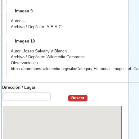
Imagen 9
Autor: --
Archivo / Depósito: A.E.A.C.
Imagen 10
Autor: Josep Salvany y Blanch
Archivo / Depósito: Wikimedia Commons
Observaciones:
https://commons.wikimedia.org/wiki/Category:Historical_images_of_Cas
Dirección / Lugar: