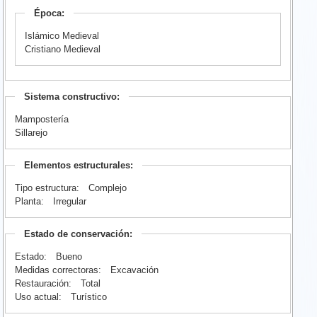
Época:
Islámico Medieval
Cristiano Medieval
Sistema constructivo:
Mampostería
Sillarejo
Elementos estructurales:
Tipo estructura:
Complejo
Planta:
Irregular
Estado de conservación:
Estado:
Bueno
Medidas correctoras:
Excavación
Restauración:
Total
Uso actual:
Turístico