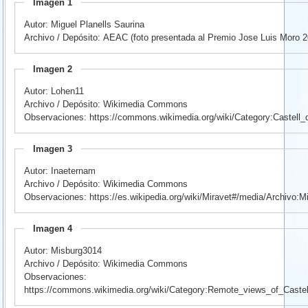
Imagen 1
Autor: Miguel Planells Saurina
Archivo / Depósito: AEAC (foto presentada al Premio Jose Luis Moro 2
Imagen 2
Autor: Lohen11
Archivo / Depósito: Wikimedia Commons
Observaciones: https://commons.wikimedia.org/wiki/Category:Castell_
Imagen 3
Autor: Inaeternam
Archivo / Depósito: Wikimedia Commons
Observaciones: https://es.wikipedia.org/wiki/Miravet#/media/Archivo:M
Imagen 4
Autor: Misburg3014
Archivo / Depósito: Wikimedia Commons
Observaciones:
https://commons.wikimedia.org/wiki/Category:Remote_views_of_Castel