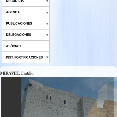
RECURSOS
AGENDA
PUBLICACIONES
DELEGACIONES
ASÓCIATE
INST. FORTIFICACIONES
MIRAVET. Castillo