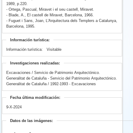
1989, p.220.
- Ortega, Pascual, Miravet i el seu castell, Miravet.
- Blade, A., El castell de Miravet, Barcelona, 1966.
- Fuguet i Sans, Joan, L'Arquitectura dels Templers a Catalunya,
Barcelona, 1995.
Información turística:
Información turística:
Visitable
Investigaciones realizadas:
Excavaciones / Servicio de Patrimonio Arquitectónico.
Generalitat de Cataluña - Servicio del Patrimonio Arquitectónico.
Generalitat de Cataluña / 1992-1993 - Excavaciones
Fecha última modificación:
9-X-2024
Datos de las imágenes: