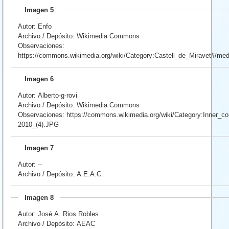
Imagen 5
Autor: Enfo
Archivo / Depósito: Wikimedia Commons
Observaciones:
https://commons.wikimedia.org/wiki/Category:Castell_de_Miravet#/med
Imagen 6
Autor: Alberto-g-rovi
Archivo / Depósito: Wikimedia Commons
Observaciones: https://commons.wikimedia.org/wiki/Category:Inner_cou
2010_(4).JPG
Imagen 7
Autor: --
Archivo / Depósito: A.E.A.C.
Imagen 8
Autor: José A. Rios Robles
Archivo / Depósito: AEAC