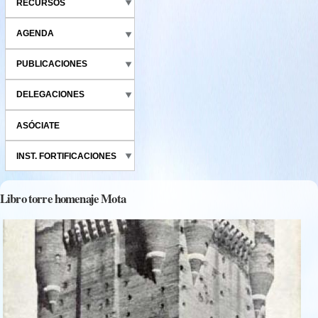
RECURSOS
AGENDA
PUBLICACIONES
DELEGACIONES
ASÓCIATE
INST. FORTIFICACIONES
Libro torre homenaje Mota