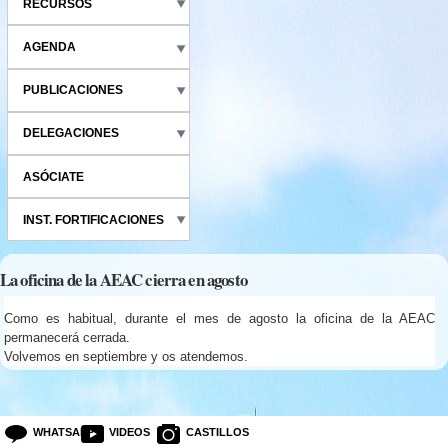
RECURSOS
AGENDA
PUBLICACIONES
DELEGACIONES
ASÓCIATE
INST. FORTIFICACIONES
La oficina de la AEAC cierra en agosto
Como es habitual, durante el mes de agosto la oficina de la AEAC
permanecerá cerrada.
Volvemos en septiembre y os atendemos.
WHATSAPP
VIDEOS
CASTILLOS