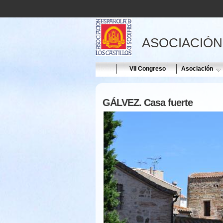
ASOCIACIÓN
Home
VII Congreso
Asociación
GÁLVEZ. Casa fuerte