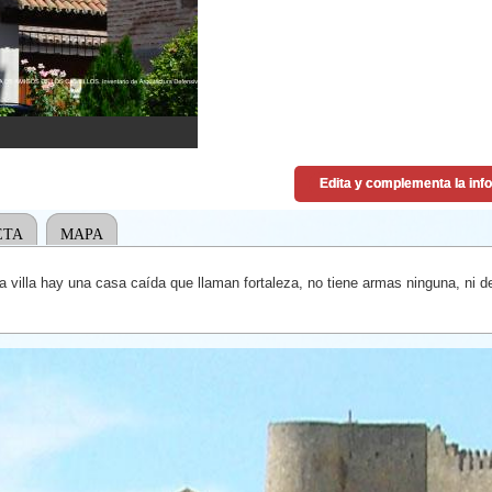
ETA
MAPA
 villa hay una casa caída que llaman fortaleza, no tiene armas ninguna, ni d