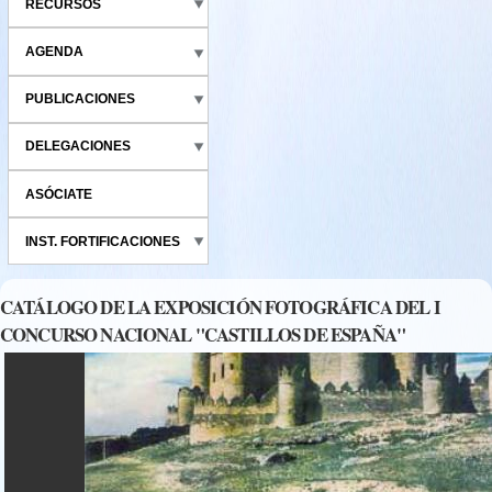
RECURSOS
AGENDA
PUBLICACIONES
DELEGACIONES
ASÓCIATE
INST. FORTIFICACIONES
CATÁLOGO DE LA EXPOSICIÓN FOTOGRÁFICA DEL I
CONCURSO NACIONAL "CASTILLOS DE ESPAÑA"