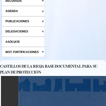
RECURSOS
AGENDA
PUBLICACIONES
DELEGACIONES
ASÓCIATE
INST. FORTIFICACIONES
CASTILLOS DE LA RIOJA BASE DOCUMENTAL PARA SU
PLAN DE PROTECCIÓN