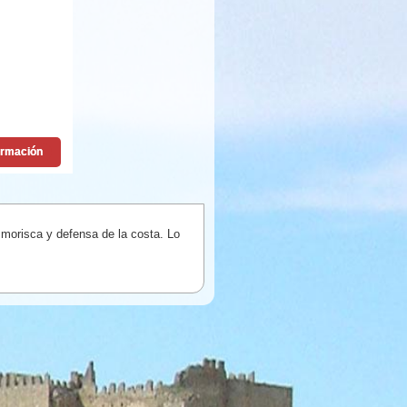
ón morisca y defensa de la costa. Lo