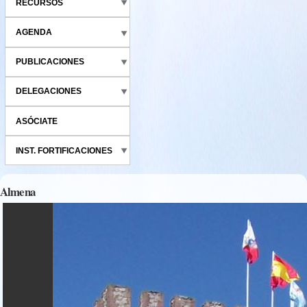
RECURSOS
AGENDA
PUBLICACIONES
DELEGACIONES
ASÓCIATE
INST. FORTIFICACIONES
Almena