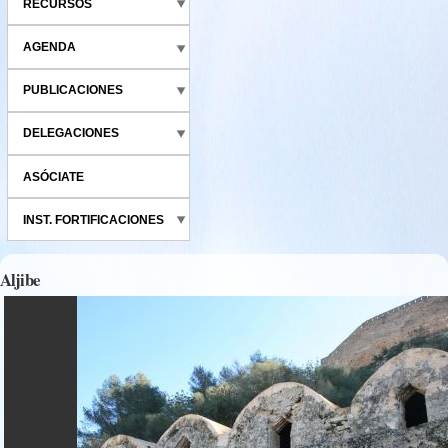
RECURSOS
AGENDA
PUBLICACIONES
DELEGACIONES
ASÓCIATE
INST. FORTIFICACIONES
Aljibe