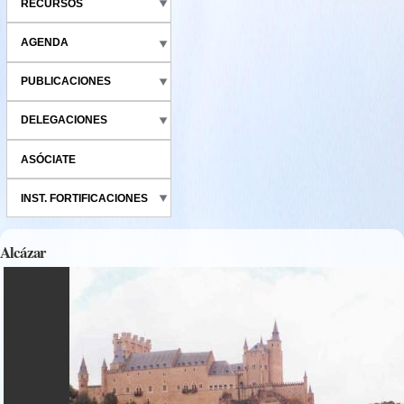
RECURSOS
AGENDA
PUBLICACIONES
DELEGACIONES
ASÓCIATE
INST. FORTIFICACIONES
Alcázar