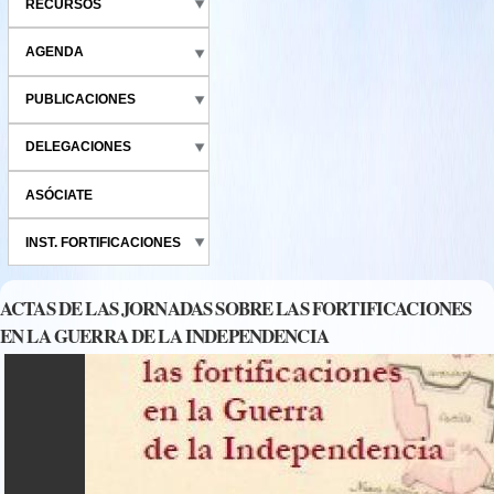
RECURSOS
AGENDA
PUBLICACIONES
DELEGACIONES
ASÓCIATE
INST. FORTIFICACIONES
ACTAS DE LAS JORNADAS SOBRE LAS FORTIFICACIONES
EN LA GUERRA DE LA INDEPENDENCIA