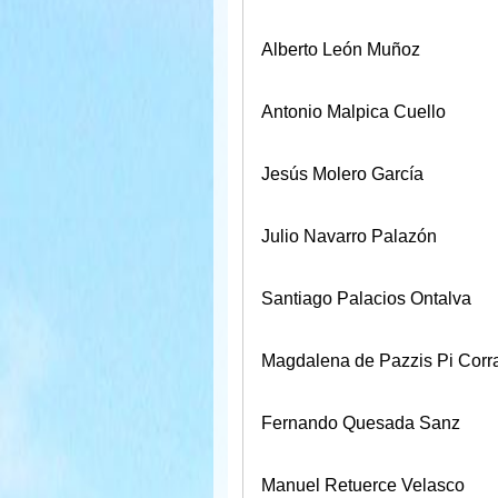
Alberto León Muñoz
Antonio Malpica Cuello
Jesús Molero García
Julio Navarro Palazón
Santiago Palacios Ontalva
Magdalena de Pazzis Pi Corr
Fernando Quesada Sanz
Manuel Retuerce Velasco