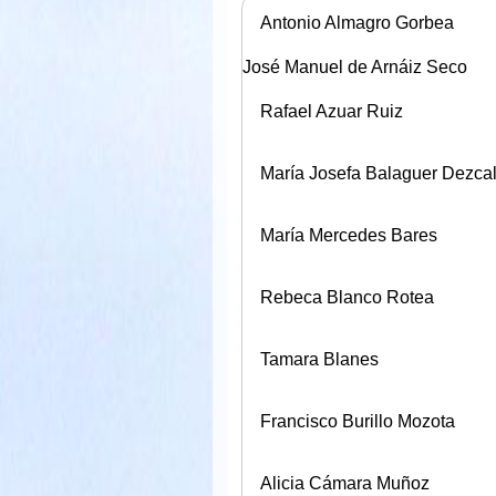
Antonio Almagro Gorbea
José Manuel de Arnáiz Seco
Rafael Azuar Ruiz
María Josefa Balaguer Dezcal
María Mercedes Bares
Rebeca Blanco Rotea
Tamara Blanes
Francisco Burillo Mozota
Alicia Cámara Muñoz