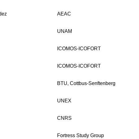
dez
AEAC
UNAM
ICOMOS-ICOFORT
ICOMOS-ICOFORT
BTU, Cottbus-Senftenberg
UNEX
CNRS
Fortress Study Group