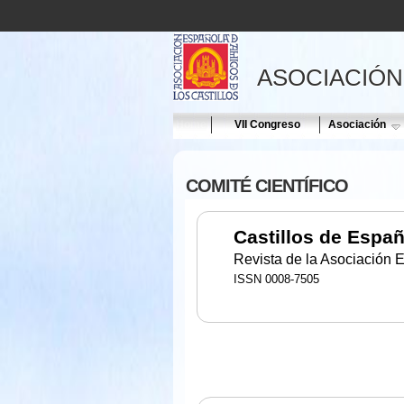
ASOCIACIÓN
Home
VII Congreso
Asociación
COMITÉ CIENTÍFICO
Castillos de Espa
Revista de la Asociación 
ISSN 0008-7505