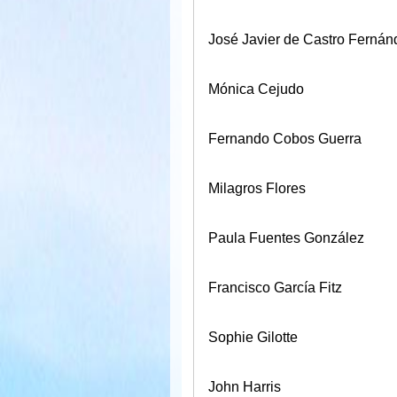
José Javier de Castro Fernán
Mónica Cejudo
Fernando Cobos Guerra
Milagros Flores
Paula Fuentes González
Francisco García Fitz
Sophie Gilotte
John Harris