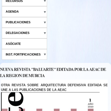
RECURSOS
AGENDA
PUBLICACIONES
DELEGACIONES
ASÓCIATE
INST. FORTIFICACIONES
NUEVA REVISTA "BALUARTE" EDITADA POR LA AEAC DE
LA REGION DE MURCIA
OTRA REVISTA SOBRE ARQUITECTURA DEFENSIVA EDITADA SE
UNE A LAS PUBLICACIONES DE LA AEAC
baluarte