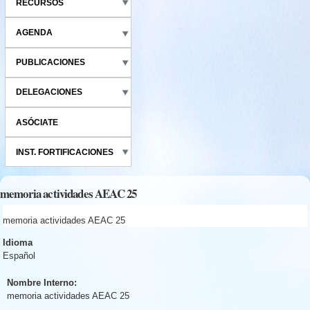
RECURSOS
AGENDA
PUBLICACIONES
DELEGACIONES
ASÓCIATE
INST. FORTIFICACIONES
memoria actividades AEAC 25
memoria actividades AEAC 25
Idioma
Español
Nombre Interno:
memoria actividades AEAC 25