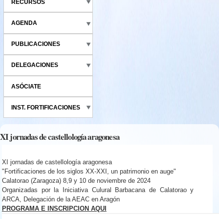
RECURSOS
AGENDA
PUBLICACIONES
DELEGACIONES
ASÓCIATE
INST. FORTIFICACIONES
XI jornadas de castellología aragonesa
XI jornadas de castellología aragonesa
"Fortificaciones de los siglos XX-XXI, un patrimonio en auge"
Calatorao (Zaragoza) 8,9 y 10 de noviembre de 2024
Organizadas por la Iniciativa Culural Barbacana de Calatorao y
ARCA, Delegación de la AEAC en Aragón
PROGRAMA E INSCRIPCION AQUI